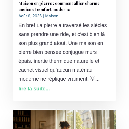
Maison en pierre : comment allier charme
ancien et confort moderne
Août 6, 2026
|
Maison
En bref La pierre a traversé les siècles
sans prendre une ride, et c’est bien là
son plus grand atout. Une maison en
pierre bien pensée conjugue murs
épais, inertie thermique naturelle et
cachet visuel qu’aucun matériau
moderne ne réplique vraiment. 💡...
lire la suite...