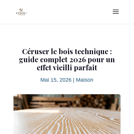
Céruser le bois technique :
guide complet 2026 pour un
effet vieilli parfait
Mai 15, 2026
|
Maison