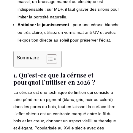
massif, un brossage manuel ou électrique est
indispensable ; sur MDF, il faut graver des sillons pour
imiter la porosité naturelle.
Anticiper le jaunissement
: pour une céruse blanche
ou très claire, utilisez un vernis mat anti-UV et évitez
l’exposition directe au soleil pour préserver l’éclat.
Sommaire
1. Qu’est-ce que la céruse et
pourquoi l’utiliser en 2026 ?
La céruse est une technique de finition qui consiste à
faire pénétrer un pigment (blanc, gris, noir ou coloré)
dans les pores du bois, tout en laissant la surface libre.
L’effet obtenu est un contraste marqué entre le fil du
bois et les creux, donnant un aspect vieilli, authentique
et élégant. Popularisée au XVIIe siècle avec des