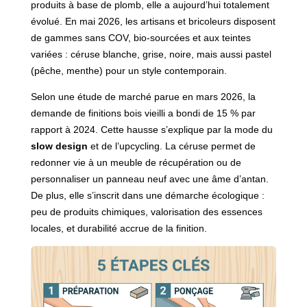
produits à base de plomb, elle a aujourd’hui totalement
évolué. En mai 2026, les artisans et bricoleurs disposent
de gammes sans COV, bio-sourcées et aux teintes
variées : céruse blanche, grise, noire, mais aussi pastel
(pêche, menthe) pour un style contemporain.
Selon une étude de marché parue en mars 2026, la
demande de finitions bois vieilli a bondi de 15 % par
rapport à 2024. Cette hausse s’explique par la mode du
slow design
et de l’upcycling. La céruse permet de
redonner vie à un meuble de récupération ou de
personnaliser un panneau neuf avec une âme d’antan.
De plus, elle s’inscrit dans une démarche écologique :
peu de produits chimiques, valorisation des essences
locales, et durabilité accrue de la finition.