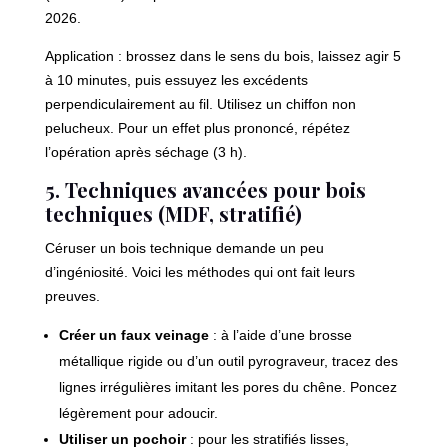
2026.
Application : brossez dans le sens du bois, laissez agir 5
à 10 minutes, puis essuyez les excédents
perpendiculairement au fil. Utilisez un chiffon non
pelucheux. Pour un effet plus prononcé, répétez
l’opération après séchage (3 h).
5. Techniques avancées pour bois
techniques (MDF, stratifié)
Céruser un bois technique demande un peu
d’ingéniosité. Voici les méthodes qui ont fait leurs
preuves.
Créer un faux veinage
: à l’aide d’une brosse
métallique rigide ou d’un outil pyrograveur, tracez des
lignes irrégulières imitant les pores du chêne. Poncez
légèrement pour adoucir.
Utiliser un pochoir
: pour les stratifiés lisses,