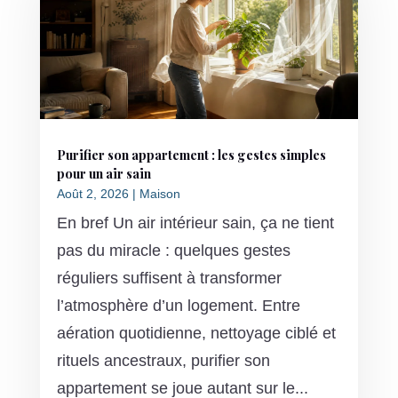
Purifier son appartement : les gestes simples
pour un air sain
Août 2, 2026
|
Maison
En bref Un air intérieur sain, ça ne tient
pas du miracle : quelques gestes
réguliers suffisent à transformer
l’atmosphère d’un logement. Entre
aération quotidienne, nettoyage ciblé et
rituels ancestraux, purifier son
appartement se joue autant sur le...