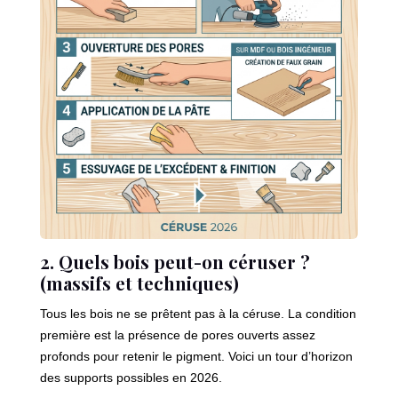
2. Quels bois peut-on céruser ?
(massifs et techniques)
Tous les bois ne se prêtent pas à la céruse. La condition
première est la présence de pores ouverts assez
profonds pour retenir le pigment. Voici un tour d’horizon
des supports possibles en 2026.