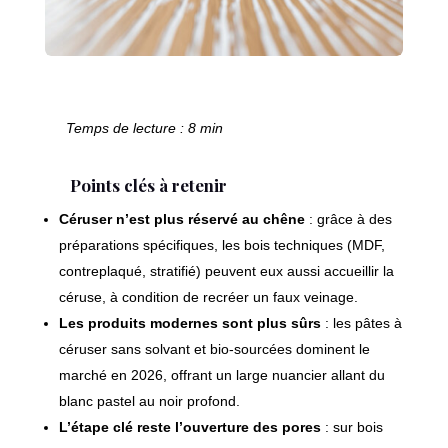
Temps de lecture : 8 min
Points clés à retenir
Céruser n’est plus réservé au chêne
: grâce à des
préparations spécifiques, les bois techniques (MDF,
contreplaqué, stratifié) peuvent eux aussi accueillir la
céruse, à condition de recréer un faux veinage.
Les produits modernes sont plus sûrs
: les pâtes à
céruser sans solvant et bio-sourcées dominent le
marché en 2026, offrant un large nuancier allant du
blanc pastel au noir profond.
L’étape clé reste l’ouverture des pores
: sur bois