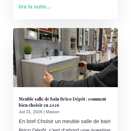
lire la suite...
Meuble salle de bain Brico Dépôt : comment
bien choisir en 2026
Juil 31, 2026
|
Maison
En bref Choisir un meuble salle de bain
Brico Dépôt, c’est d’abord une question