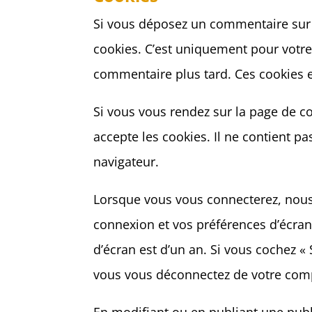
Si vous déposez un commentaire sur n
cookies. C’est uniquement pour votre 
commentaire plus tard. Ces cookies e
Si vous vous rendez sur la page de c
accepte les cookies. Il ne contient 
navigateur.
Lorsque vous vous connecterez, nous
connexion et vos préférences d’écran.
d’écran est d’un an. Si vous cochez 
vous vous déconnectez de votre comp