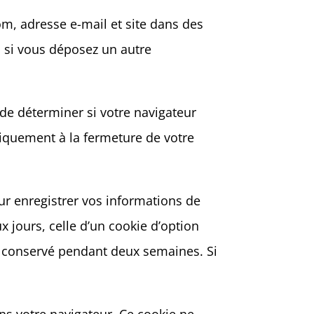
om, adresse e-mail et site dans des
s si vous déposez un autre
de déterminer si votre navigateur
tiquement à la fermeture de votre
r enregistrer vos informations de
 jours, celle d’un cookie d’option
ra conservé pendant deux semaines. Si