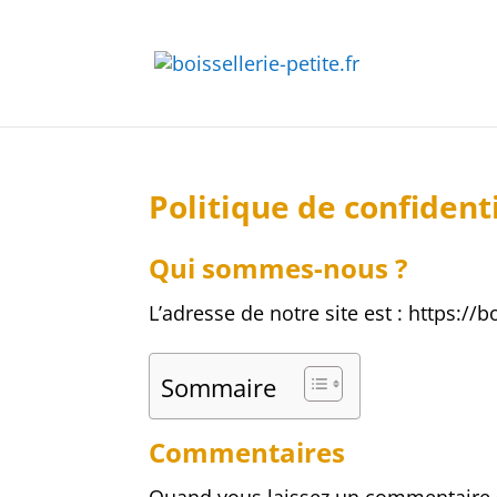
Politique de confident
Qui sommes-nous ?
L’adresse de notre site est : https://bo
Sommaire
Commentaires