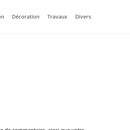
on
Décoration
Travaux
Divers