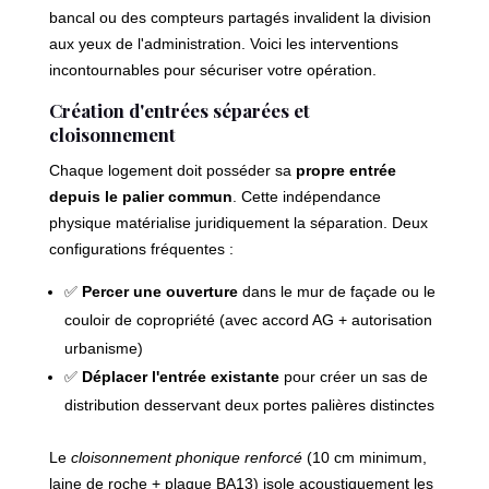
bancal ou des compteurs partagés invalident la division
aux yeux de l'administration. Voici les interventions
incontournables pour sécuriser votre opération.
Création d'entrées séparées et
cloisonnement
Chaque logement doit posséder sa
propre entrée
depuis le palier commun
. Cette indépendance
physique matérialise juridiquement la séparation. Deux
configurations fréquentes :
✅
Percer une ouverture
dans le mur de façade ou le
couloir de copropriété (avec accord AG + autorisation
urbanisme)
✅
Déplacer l'entrée existante
pour créer un sas de
distribution desservant deux portes palières distinctes
Le
cloisonnement phonique renforcé
(10 cm minimum,
laine de roche + plaque BA13) isole acoustiquement les