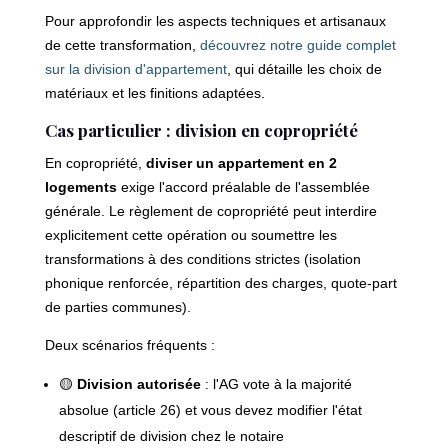
Pour approfondir les aspects techniques et artisanaux
de cette transformation,
découvrez notre guide complet
sur la division d'appartement
, qui détaille les choix de
matériaux et les finitions adaptées.
Cas particulier : division en copropriété
En copropriété,
diviser un appartement en 2
logements
exige l'accord préalable de l'assemblée
générale. Le règlement de copropriété peut interdire
explicitement cette opération ou soumettre les
transformations à des conditions strictes (isolation
phonique renforcée, répartition des charges, quote-part
de parties communes).
Deux scénarios fréquents :
🟡
Division autorisée
: l'AG vote à la majorité
absolue (article 26) et vous devez modifier l'état
descriptif de division chez le notaire