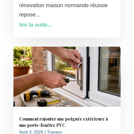
rénovation maison normande réussie
repose...
lire la suite...
Comment rajouter une poignée extérieure à
une porte-fenêtre PVC
Août 3, 2026
|
Travaux