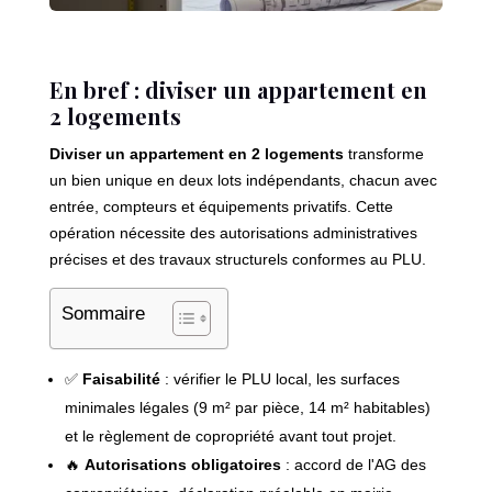
En bref : diviser un appartement en
2 logements
Diviser un appartement en 2 logements
transforme
un bien unique en deux lots indépendants, chacun avec
entrée, compteurs et équipements privatifs. Cette
opération nécessite des autorisations administratives
précises et des travaux structurels conformes au PLU.
Sommaire
✅
Faisabilité
: vérifier le PLU local, les surfaces
minimales légales (9 m² par pièce, 14 m² habitables)
et le règlement de copropriété avant tout projet.
🔥
Autorisations obligatoires
: accord de l'AG des