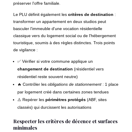
préserver l'offre familiale.
Le PLU définit également les
critères de destination
:
transformer un appartement en deux studios peut
basculer l'immeuble d'une vocation résidentielle
classique vers du logement social ou de l'hébergement
touristique, soumis à des règles distinctes. Trois points
de vigilance :
✅ Vérifier si votre commune applique un
changement de destination
(résidentiel vers
résidentiel reste souvent neutre)
🔥 Contrôler les
obligations de stationnement
: 1 place
par logement créé dans certaines zones tendues
⚠️ Repérer les
périmètres protégés
(ABF, sites
classés) qui durcissent les autorisations
Respecter les critères de décence et surfaces
minimales