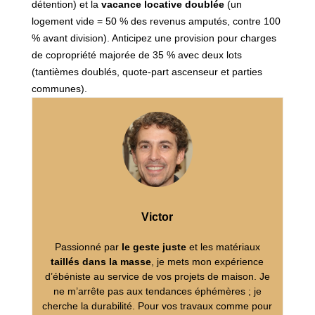
détention) et la
vacance locative doublée
(un
logement vide = 50 % des revenus amputés, contre 100
% avant division). Anticipez une provision pour charges
de copropriété majorée de 35 % avec deux lots
(tantièmes doublés, quote-part ascenseur et parties
communes).
Victor
Passionné par
le geste juste
et les matériaux
taillés dans la masse
, je mets mon expérience
d’ébéniste au service de vos projets de maison. Je
ne m’arrête pas aux tendances éphémères ; je
cherche la durabilité. Pour vos travaux comme pour