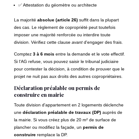
✅ Attestation du géomètre ou architecte
La majorité
absolue (article 26)
suffit dans la plupart
des cas. Le règlement de copropriété peut toutefois
imposer une majorité renforcée ou interdire toute
division. Vérifiez cette clause
avant
d'engager des frais.
Comptez
3 à 6 mois
entre la demande et le vote effectif.
Si l'AG refuse, vous pouvez saisir le tribunal judiciaire
pour contester la décision, à condition de prouver que le
projet ne nuit pas aux droits des autres copropriétaires.
Déclaration préalable ou permis de
construire en mairie
Toute division d'appartement en 2 logements déclenche
une
déclaration préalable de travaux (DP)
auprès de
la mairie. Si vous créez plus de 20 m² de surface de
plancher ou modifiez la façade, un
permis de
construire
remplace la DP.