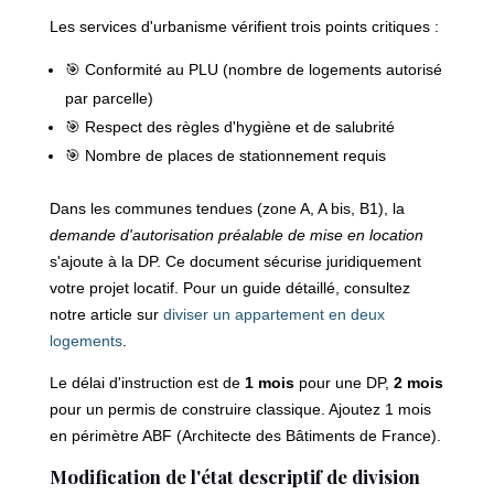
Les services d'urbanisme vérifient trois points critiques :
🎯 Conformité au PLU (nombre de logements autorisé
par parcelle)
🎯 Respect des règles d'hygiène et de salubrité
🎯 Nombre de places de stationnement requis
Dans les communes tendues (zone A, A bis, B1), la
demande d'autorisation préalable de mise en location
s'ajoute à la DP. Ce document sécurise juridiquement
votre projet locatif. Pour un guide détaillé, consultez
notre article sur
diviser un appartement en deux
logements
.
Le délai d'instruction est de
1 mois
pour une DP,
2 mois
pour un permis de construire classique. Ajoutez 1 mois
en périmètre ABF (Architecte des Bâtiments de France).
Modification de l'état descriptif de division