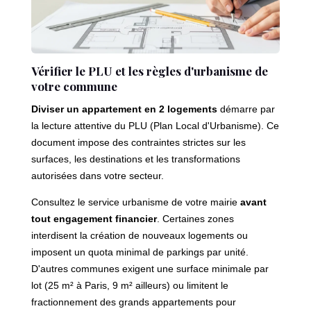
Vérifier le PLU et les règles d'urbanisme de
votre commune
Diviser un appartement en 2 logements
démarre par
la lecture attentive du PLU (Plan Local d'Urbanisme). Ce
document impose des contraintes strictes sur les
surfaces, les destinations et les transformations
autorisées dans votre secteur.
Consultez le service urbanisme de votre mairie
avant
tout engagement financier
. Certaines zones
interdisent la création de nouveaux logements ou
imposent un quota minimal de parkings par unité.
D'autres communes exigent une surface minimale par
lot (25 m² à Paris, 9 m² ailleurs) ou limitent le
fractionnement des grands appartements pour