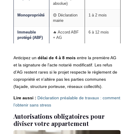
absolue)
Monopropriété
🟡 Déclaration
1 à 2 mois
mairie
Immeuble
🔥 Accord ABF
6 à 12 mois
protégé (ABF)
+ AG
Anticipez un
délai de 4 à 8 mois
entre la première AG
et la signature de l'acte notarié modificatif. Les refus
d'AG restent rares si le projet respecte le règlement de
copropriété et n'altère pas les parties communes
(façade, structure porteuse, réseaux collectifs).
Lire aussi :
Déclaration préalable de travaux : comment
l’obtenir sans stress
Autorisations obligatoires pour
diviser votre appartement