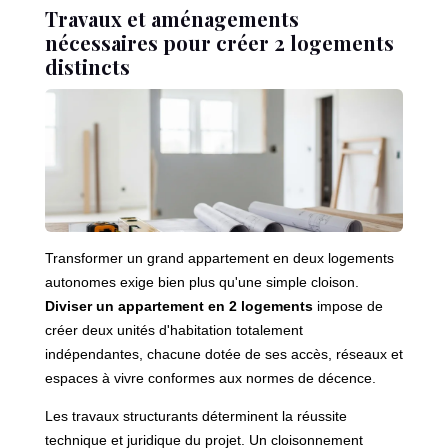
Travaux et aménagements
nécessaires pour créer 2 logements
distincts
Transformer un grand appartement en deux logements
autonomes exige bien plus qu'une simple cloison.
Diviser un appartement en 2 logements
impose de
créer deux unités d'habitation totalement
indépendantes, chacune dotée de ses accès, réseaux et
espaces à vivre conformes aux normes de décence.
Les travaux structurants déterminent la réussite
technique et juridique du projet. Un cloisonnement