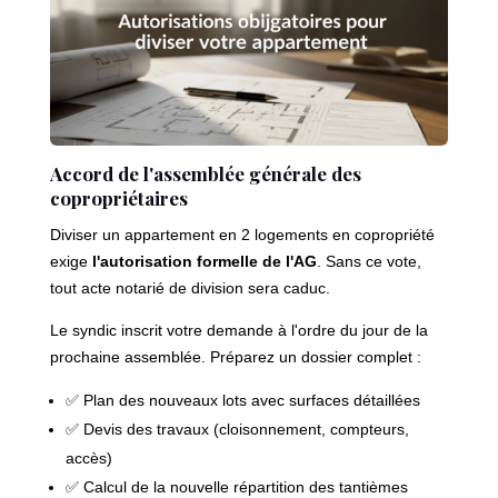
Accord de l'assemblée générale des
copropriétaires
Diviser un appartement en 2 logements en copropriété
exige
l'autorisation formelle de l'AG
. Sans ce vote,
tout acte notarié de division sera caduc.
Le syndic inscrit votre demande à l'ordre du jour de la
prochaine assemblée. Préparez un dossier complet :
✅ Plan des nouveaux lots avec surfaces détaillées
✅ Devis des travaux (cloisonnement, compteurs,
accès)
✅ Calcul de la nouvelle répartition des tantièmes