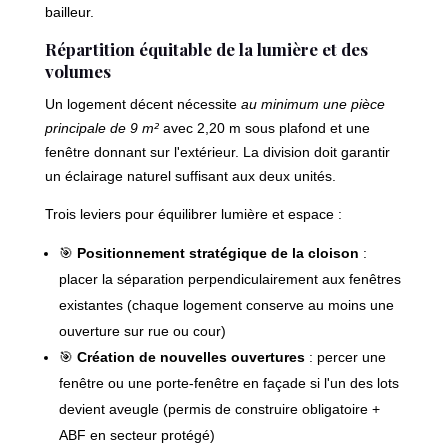
bailleur.
Répartition équitable de la lumière et des
volumes
Un logement décent nécessite
au minimum une pièce
principale de 9 m²
avec 2,20 m sous plafond et une
fenêtre donnant sur l'extérieur. La division doit garantir
un éclairage naturel suffisant aux deux unités.
Trois leviers pour équilibrer lumière et espace :
🎯
Positionnement stratégique de la cloison
:
placer la séparation perpendiculairement aux fenêtres
existantes (chaque logement conserve au moins une
ouverture sur rue ou cour)
🎯
Création de nouvelles ouvertures
: percer une
fenêtre ou une porte-fenêtre en façade si l'un des lots
devient aveugle (permis de construire obligatoire +
ABF en secteur protégé)