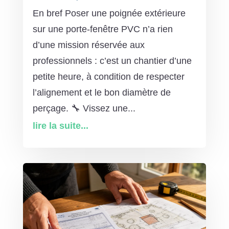
En bref Poser une poignée extérieure
sur une porte-fenêtre PVC n’a rien
d’une mission réservée aux
professionnels : c’est un chantier d’une
petite heure, à condition de respecter
l’alignement et le bon diamètre de
perçage. 🔧 Vissez une...
lire la suite...