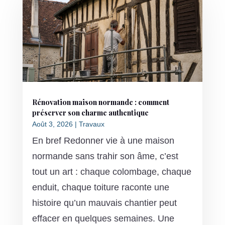
Rénovation maison normande : comment
préserver son charme authentique
Août 3, 2026
|
Travaux
En bref Redonner vie à une maison
normande sans trahir son âme, c’est
tout un art : chaque colombage, chaque
enduit, chaque toiture raconte une
histoire qu’un mauvais chantier peut
effacer en quelques semaines. Une