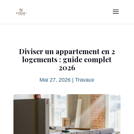
Diviser un appartement en 2
logements : guide complet
2026
Mai 27, 2026
|
Travaux